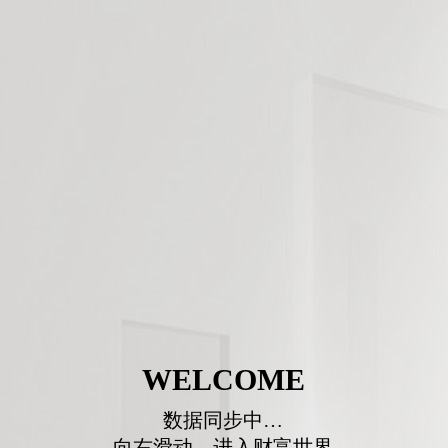
WELCOME
数据同步中…
向右滑动，进入财富世界