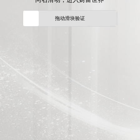
拖动滑块验证